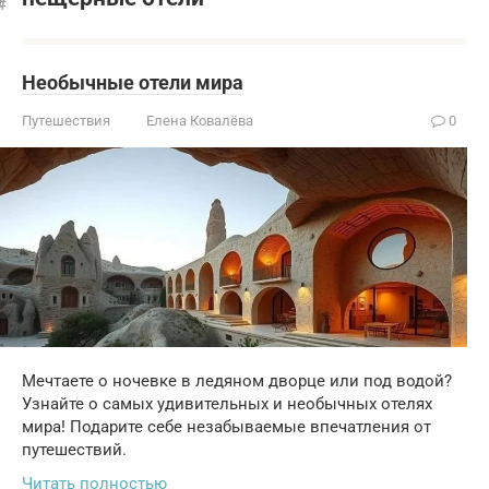
Необычные отели мира
Путешествия
Елена Ковалёва
0
Мечтаете о ночевке в ледяном дворце или под водой?
Узнайте о самых удивительных и необычных отелях
мира! Подарите себе незабываемые впечатления от
путешествий.
Читать полностью