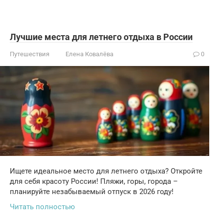
Лучшие места для летнего отдыха в России
Путешествия
Елена Ковалёва
0
Ищете идеальное место для летнего отдыха? Откройте
для себя красоту России! Пляжи, горы, города –
планируйте незабываемый отпуск в 2026 году!
Читать полностью