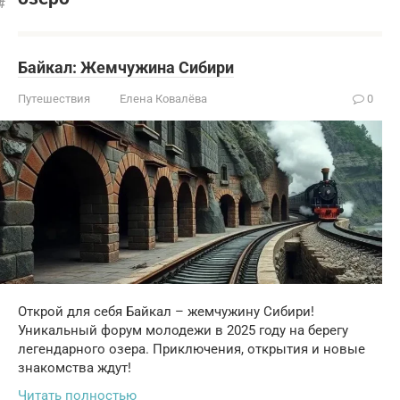
Байкал: Жемчужина Сибири
Путешествия
Елена Ковалёва
0
Открой для себя Байкал – жемчужину Сибири!
Уникальный форум молодежи в 2025 году на берегу
легендарного озера. Приключения, открытия и новые
знакомства ждут!
Читать полностью