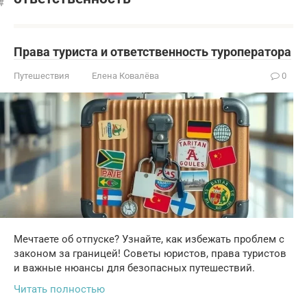
Права туриста и ответственность туроператора
Путешествия
Елена Ковалёва
0
Мечтаете об отпуске? Узнайте, как избежать проблем с
законом за границей! Советы юристов, права туристов
и важные нюансы для безопасных путешествий.
Читать полностью