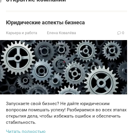
Юридические аспекты бизнеса
Карьера и работа
Елена Ковалёва
0
Запускаете свой бизнес? Не дайте юридическим
вопросам помешать успеху! Разбираемся во всех этапах
открытия дела, чтобы избежать ошибок и обеспечить
стабильность.
Читать полностью