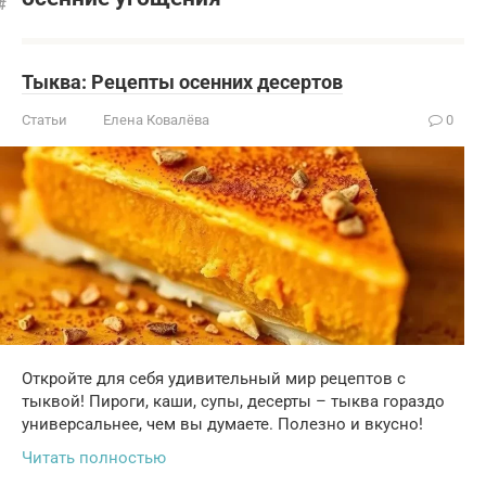
Тыква: Рецепты осенних десертов
Статьи
Елена Ковалёва
0
Откройте для себя удивительный мир рецептов с
тыквой! Пироги, каши, супы, десерты – тыква гораздо
универсальнее, чем вы думаете. Полезно и вкусно!
Читать полностью