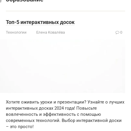
Топ-5 интерактивных досок
Технологии
Елена Ковалёва
0
Хотите оживить уроки и презентации? Узнайте о лучших
интерактивных досках 2024 года! Повысьте
вовлеченность и эффективность с помощью
современных технологий. Выбор интерактивной доски
– это просто!