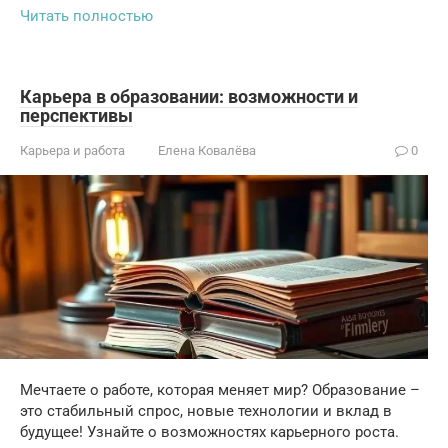
Читать полностью
Карьера в образовании: возможности и
перспективы
Карьера и работа
Елена Ковалёва
0
Мечтаете о работе, которая меняет мир? Образование –
это стабильный спрос, новые технологии и вклад в
будущее! Узнайте о возможностях карьерного роста.