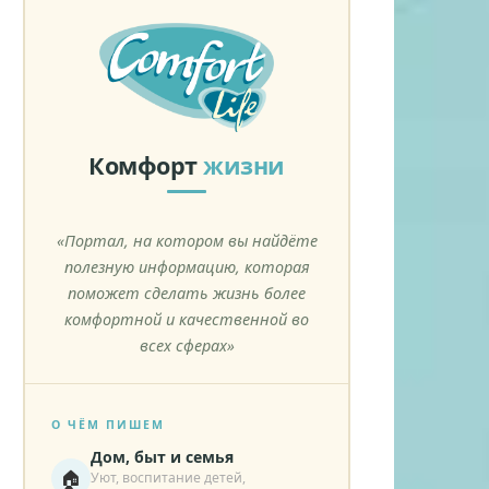
Комфорт
жизни
«Портал, на котором вы найдёте
полезную информацию, которая
поможет сделать жизнь более
комфортной и качественной во
всех сферах»
О ЧЁМ ПИШЕМ
Дом, быт и семья
🏠
Уют, воспитание детей,