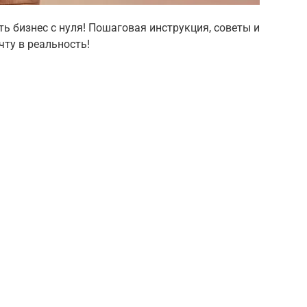
ть бизнес с нуля! Пошаговая инструкция, советы и
чту в реальность!