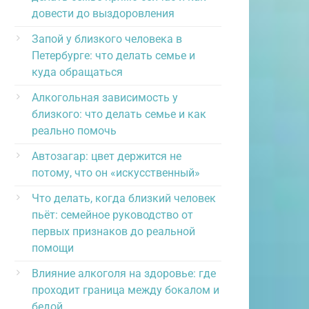
довести до выздоровления
Запой у близкого человека в
Петербурге: что делать семье и
куда обращаться
Алкогольная зависимость у
близкого: что делать семье и как
реально помочь
Автозагар: цвет держится не
потому, что он «искусственный»
Что делать, когда близкий человек
пьёт: семейное руководство от
первых признаков до реальной
помощи
Влияние алкоголя на здоровье: где
проходит граница между бокалом и
бедой