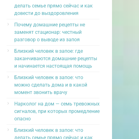
делать семье прямо сейчас и как
довести до выздоровления
Почему домашние рецепты не
заменят стационар: честный
разговор о выводе из запоя
Близкий человек в запое: где
заканчиваются домашние рецепты
и начинается настоящая помощь
Близкий человек в запое: что
можно сделать дома и в какой
момент звонить врачу
Нарколог на дом — семь тревожных
сигналов, при которых промедление
опасно
Близкий человек в запое: что
делать семье прямо сейчас и как