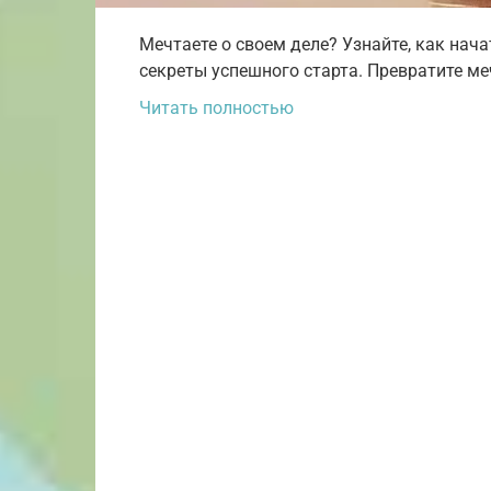
Мечтаете о своем деле? Узнайте, как нача
секреты успешного старта. Превратите ме
Читать полностью