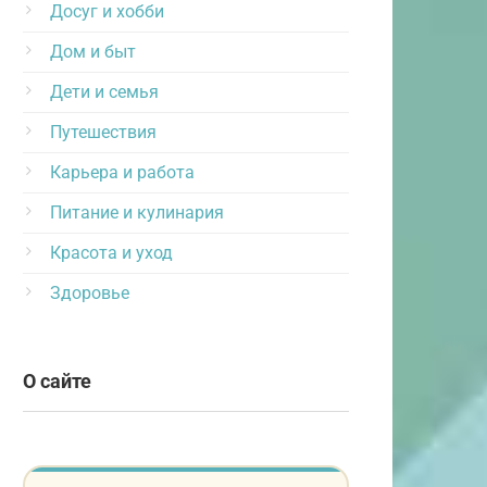
Досуг и хобби
Дом и быт
Дети и семья
Путешествия
Карьера и работа
Питание и кулинария
Красота и уход
Здоровье
О сайте