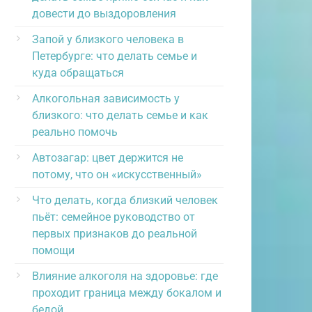
довести до выздоровления
Запой у близкого человека в
Петербурге: что делать семье и
куда обращаться
Алкогольная зависимость у
близкого: что делать семье и как
реально помочь
Автозагар: цвет держится не
потому, что он «искусственный»
Что делать, когда близкий человек
пьёт: семейное руководство от
первых признаков до реальной
помощи
Влияние алкоголя на здоровье: где
проходит граница между бокалом и
бедой