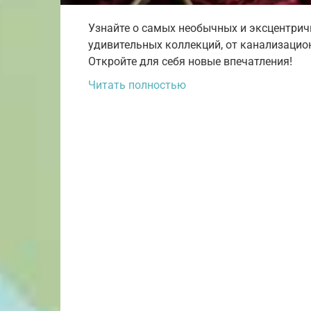
Узнайте о самых необычных и эксцентрич
удивительных коллекций, от канализацио
Откройте для себя новые впечатления!
Читать полностью