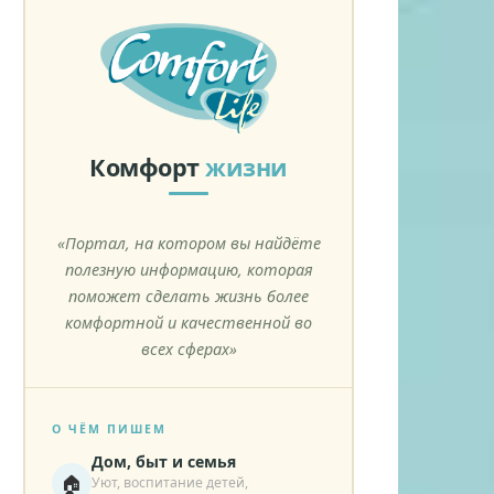
Комфорт
жизни
«Портал, на котором вы найдёте
полезную информацию, которая
поможет сделать жизнь более
комфортной и качественной во
всех сферах»
О ЧЁМ ПИШЕМ
Дом, быт и семья
🏠
Уют, воспитание детей,