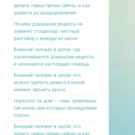
делать семье прямо сейчас и как
довести до выздоровления
Почему домашние рецепты не
заменят стационар: честный
разговор о выводе из запоя
Близкий человек в запое: где
заканчиваются домашние рецепты
и начинается настоящая помощь
Близкий человек в запое: что
можно сделать дома и в какой
момент звонить врачу
Нарколог на дом — семь тревожных
сигналов, при которых промедление
опасно
Близкий человек в запое: что
делать семье прямо сейчас и как