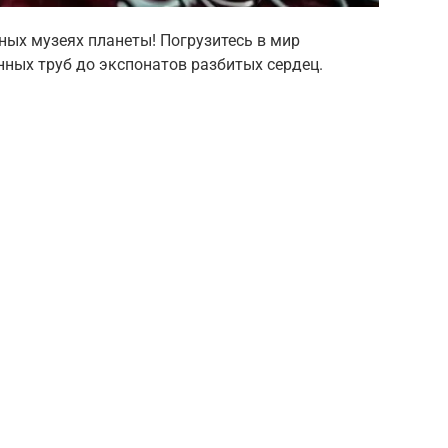
ных музеях планеты! Погрузитесь в мир
нных труб до экспонатов разбитых сердец.