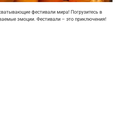
хватывающие фестивали мира! Погрузитесь в
ываемые эмоции. Фестивали – это приключения!