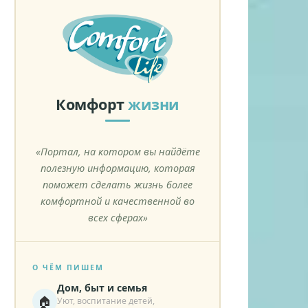
Комфорт
жизни
«Портал, на котором вы найдёте
полезную информацию, которая
поможет сделать жизнь более
комфортной и качественной во
всех сферах»
О ЧЁМ ПИШЕМ
Дом, быт и семья
🏠
Уют, воспитание детей,