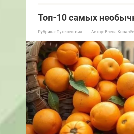
Топ-10 самых необыч
Рубрика:
Путешествия
Автор:
Елена Ковалё