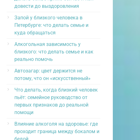
довести до выздоровления
Запой у близкого человека в
Петербурге: что делать семье и
куда обращаться
Алкогольная зависимость у
близкого: что делать семье и как
реально помочь
Автозагар: цвет держится не
потому, что он «искусственный»
Что делать, когда близкий человек
пьёт: семейное руководство от
первых признаков до реальной
помощи
Влияние алкоголя на здоровье: где
проходит граница между бокалом и
бедой