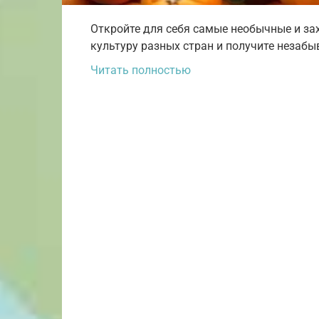
Откройте для себя самые необычные и за
культуру разных стран и получите незаб
Читать полностью