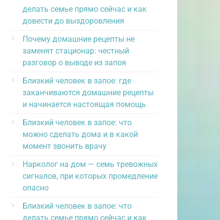
делать семье прямо сейчас и как
довести до выздоровления
Почему домашние рецепты не
заменят стационар: честный
разговор о выводе из запоя
Близкий человек в запое: где
заканчиваются домашние рецепты
и начинается настоящая помощь
Близкий человек в запое: что
можно сделать дома и в какой
момент звонить врачу
Нарколог на дом — семь тревожных
сигналов, при которых промедление
опасно
Близкий человек в запое: что
делать семье прямо сейчас и как