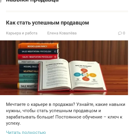
Как стать успешным продавцом
Карьера и работа
Елена Ковалёва
0
Мечтаете о карьере в продажах? Узнайте, какие навыки
нужны, чтобы стать успешным продавцом и
зарабатывать больше! Постоянное обучение – ключ к
успеху.
Читать полностью