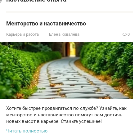
Менторство и наставничество
Карьера и работа
Елена Ковалёва
0
Хотите быстрее продвигаться по службе? Узнайте, как
менторство и наставничество помогут вам достичь
новых высот в карьере. Станьте успешнее!
Читать полностью