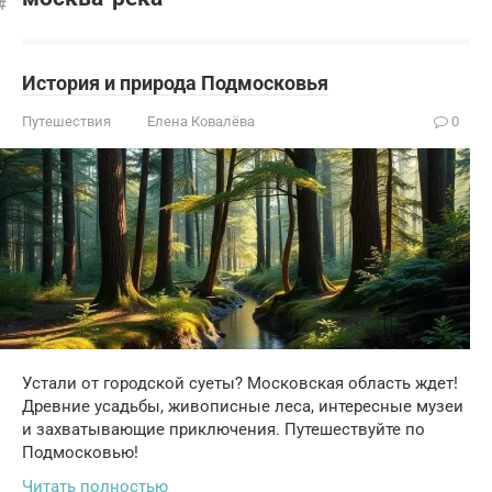
История и природа Подмосковья
Путешествия
Елена Ковалёва
0
Устали от городской суеты? Московская область ждет!
Древние усадьбы, живописные леса, интересные музеи
и захватывающие приключения. Путешествуйте по
Подмосковью!
Читать полностью