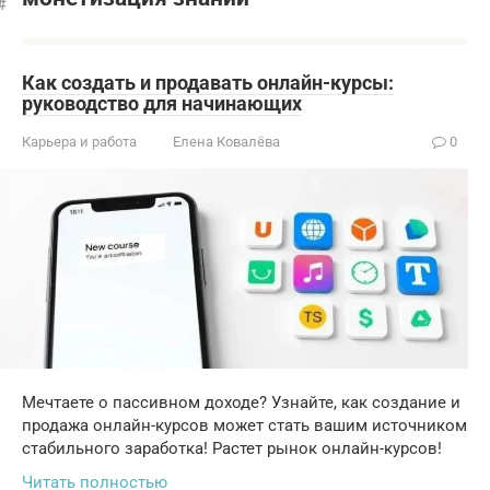
Как создать и продавать онлайн-курсы:
руководство для начинающих
Карьера и работа
Елена Ковалёва
0
Мечтаете о пассивном доходе? Узнайте, как создание и
продажа онлайн-курсов может стать вашим источником
стабильного заработка! Растет рынок онлайн-курсов!
Читать полностью