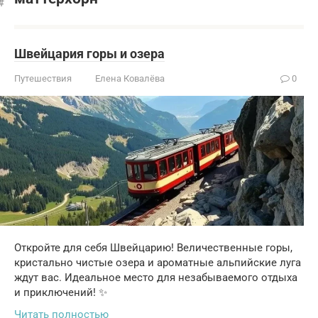
Швейцария горы и озера
Путешествия
Елена Ковалёва
0
Откройте для себя Швейцарию! Величественные горы,
кристально чистые озера и ароматные альпийские луга
ждут вас. Идеальное место для незабываемого отдыха
и приключений! ✨
Читать полностью