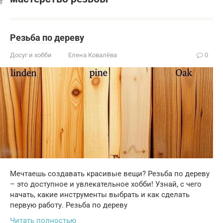
Резьба по дереву
Досуг и хобби
Елена Ковалёва
0
Мечтаешь создавать красивые вещи? Резьба по дереву
– это доступное и увлекательное хобби! Узнай, с чего
начать, какие инструменты выбрать и как сделать
первую работу. Резьба по дереву
Читать полностью