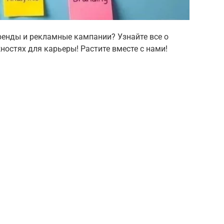
ренды и рекламные кампании? Узнайте все о
ностях для карьеры! Растите вместе с нами!