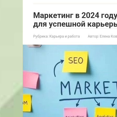
Маркетинг в 2024 год
для успешной карьер
Рубрика:
Карьера и работа
Автор:
Елена Ко