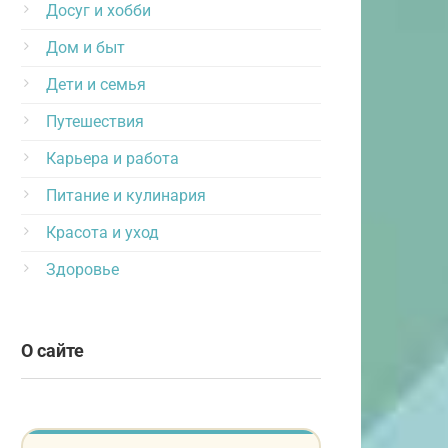
Досуг и хобби
Дом и быт
Дети и семья
Путешествия
Карьера и работа
Питание и кулинария
Красота и уход
Здоровье
О сайте