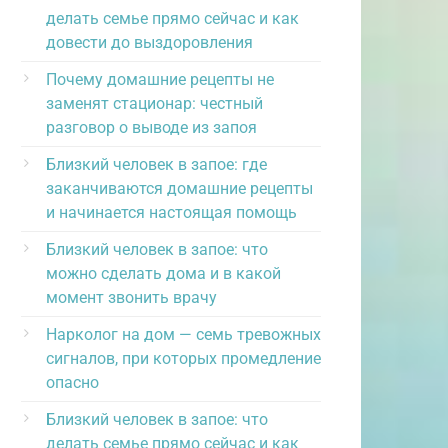
делать семье прямо сейчас и как
довести до выздоровления
Почему домашние рецепты не
заменят стационар: честный
разговор о выводе из запоя
Близкий человек в запое: где
заканчиваются домашние рецепты
и начинается настоящая помощь
Близкий человек в запое: что
можно сделать дома и в какой
момент звонить врачу
Нарколог на дом — семь тревожных
сигналов, при которых промедление
опасно
Близкий человек в запое: что
делать семье прямо сейчас и как