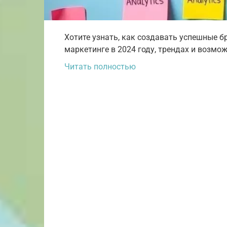
Хотите узнать, как создавать успешные б
маркетинге в 2024 году, трендах и возмож
Читать полностью