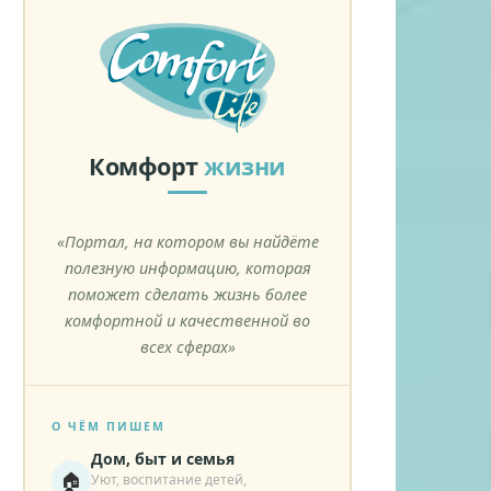
Комфорт
жизни
«Портал, на котором вы найдёте
полезную информацию, которая
поможет сделать жизнь более
комфортной и качественной во
всех сферах»
О ЧЁМ ПИШЕМ
Дом, быт и семья
🏠
Уют, воспитание детей,