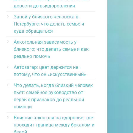
довести до выздоровления
Запой у близкого человека в
Петербурге: что делать семье и
куда обращаться
Алкогольная зависимость у
близкого: что делать семье и как
реально помочь
Автозагар: цвет держится не
потому, что он «искусственный»
Что делать, когда близкий человек
пьёт: семейное руководство от
первых признаков до реальной
помощи
Влияние алкоголя на здоровье: где
проходит граница между бокалом и
бедой