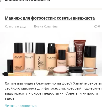
Макияж для фотосессии: советы визажиста
Красота и уход
Елена Ковалёва
0
Хотите выглядеть безупречно на фото? Узнайте секреты
стойкого макияжа для фотосессии, который подчеркнет
вашу красоту и скроет недостатки! Советы и хитрости
здесь.
Читать полностью