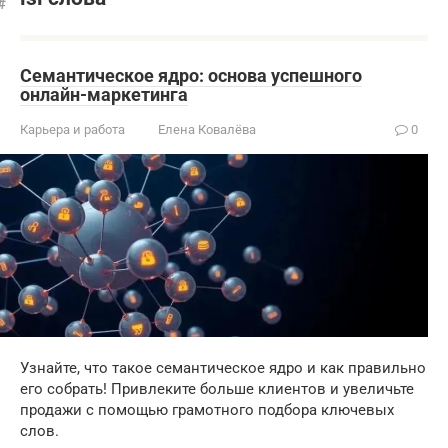
Семантическое ядро: основа успешного
онлайн-маркетинга
Карьера и работа
Елена Ковалёва
0
Узнайте, что такое семантическое ядро и как правильно
его собрать! Привлеките больше клиентов и увеличьте
продажи с помощью грамотного подбора ключевых
слов.