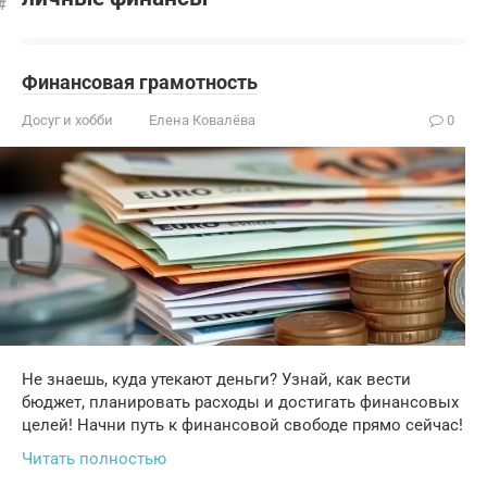
Финансовая грамотность
Досуг и хобби
Елена Ковалёва
0
Не знаешь, куда утекают деньги? Узнай, как вести
бюджет, планировать расходы и достигать финансовых
целей! Начни путь к финансовой свободе прямо сейчас!
Читать полностью