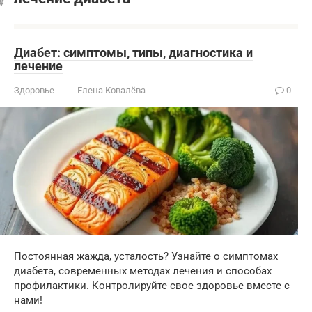
Диабет: симптомы, типы, диагностика и
лечение
Здоровье
Елена Ковалёва
0
Постоянная жажда, усталость? Узнайте о симптомах
диабета, современных методах лечения и способах
профилактики. Контролируйте свое здоровье вместе с
нами!