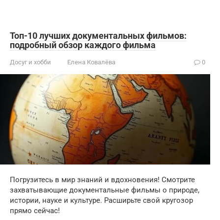
Топ-10 лучших документальных фильмов:
подробный обзор каждого фильма
Досуг и хобби
Елена Ковалёва
0
Погрузитесь в мир знаний и вдохновения! Смотрите
захватывающие документальные фильмы о природе,
истории, науке и культуре. Расширьте свой кругозор
прямо сейчас!