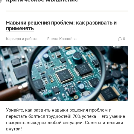
Навыки решения проблем: как развивать и
применять
Карьера и работа
Елена Ковалёва
0
Узнайте, как развить навыки решения проблем и
перестать бояться трудностей! 70% успеха – это умение
находить выход из любой ситуации. Советы и техники
внутри!