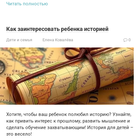
Читать полностью
Как заинтересовать ребенка историей
Дети и семья
Елена Ковалёва
0
Хотите, чтобы ваш ребенок полюбил историю? Узнайте,
как привить интерес к прошлому, развить мышление и
сделать обучение захватывающим! История для детей –
это весело!