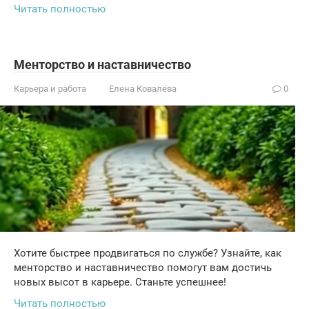
Читать полностью
Менторство и наставничество
Карьера и работа
Елена Ковалёва
0
Хотите быстрее продвигаться по службе? Узнайте, как
менторство и наставничество помогут вам достичь
новых высот в карьере. Станьте успешнее!
Читать полностью