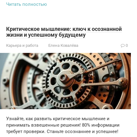
Читать полностью
Критическое мышление: ключ к осознанной
жизни и успешному будущему
Карьера и работа
Елена Ковалёва
0
Узнайте, как развить критическое мышление и
принимать взвешенные решения! 80% информации
требует проверки. Станьте осознаннее и успешнее!