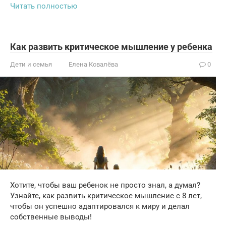
Читать полностью
Как развить критическое мышление у ребенка
Дети и семья
Елена Ковалёва
0
Хотите, чтобы ваш ребенок не просто знал, а думал?
Узнайте, как развить критическое мышление с 8 лет,
чтобы он успешно адаптировался к миру и делал
собственные выводы!