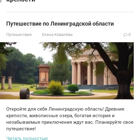
Путешествие по Ленинградской области
Путешествия
Елена Ковалёва
0
Откройте для себя Ленинградскую область! Древние
крепости, живописные озера, богатая история и
незабываемые приключения ждут вас. Планируйте свое
путешествие!
Читать полностью