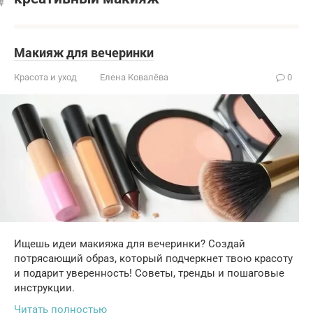
Макияж для вечеринки
Красота и уход
Елена Ковалёва
0
Ищешь идеи макияжа для вечеринки? Создай
потрясающий образ, который подчеркнет твою красоту
и подарит уверенность! Советы, тренды и пошаговые
инструкции.
Читать полностью