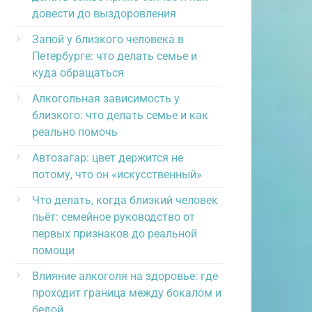
довести до выздоровления
Запой у близкого человека в
Петербурге: что делать семье и
куда обращаться
Алкогольная зависимость у
близкого: что делать семье и как
реально помочь
Автозагар: цвет держится не
потому, что он «искусственный»
Что делать, когда близкий человек
пьёт: семейное руководство от
первых признаков до реальной
помощи
Влияние алкоголя на здоровье: где
проходит граница между бокалом и
бедой