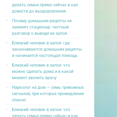
делать семье прямо сейчас и как
довести до выздоровления
Почему домашние рецепты не
заменят стационар: честный
разговор о выводе из запоя
Близкий человек в запое: где
заканчиваются домашние рецепты
и начинается настоящая помощь
Близкий человек в запое: что
можно сделать дома и в какой
момент звонить врачу
Нарколог на дом — семь тревожных
сигналов, при которых промедление
опасно
Близкий человек в запое: что
делать семье прямо сейчас и как