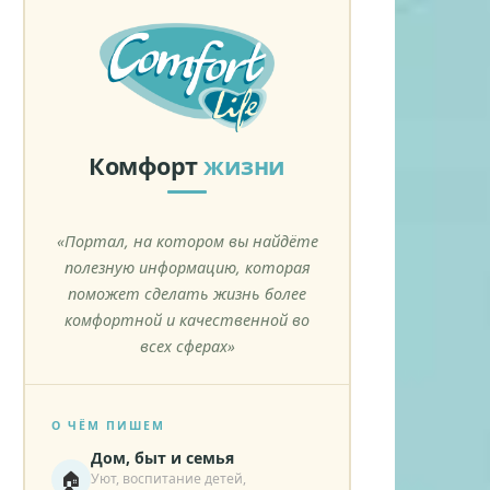
Комфорт
жизни
«Портал, на котором вы найдёте
полезную информацию, которая
поможет сделать жизнь более
комфортной и качественной во
всех сферах»
О ЧЁМ ПИШЕМ
Дом, быт и семья
🏠
Уют, воспитание детей,