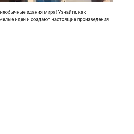
необычные здания мира! Узнайте, как
мелые идеи и создают настоящие произведения