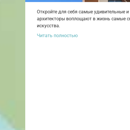
Откройте для себя самые удивительные и 
архитекторы воплощают в жизнь самые с
искусства.
Читать полностью