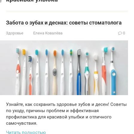
Забота о зубах и деснах: советы стоматолога
Здоровье
Елена Ковалёва
0
Узнайте, как сохранить здоровье зубов и десен! Советы
по уходу, причины проблем и эффективная
профилактика для красивой улыбки и отличного
самочувствия.
Читать полностью