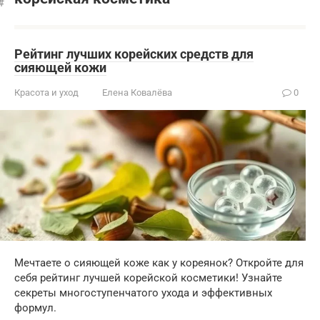
Рейтинг лучших корейских средств для
сияющей кожи
Красота и уход
Елена Ковалёва
0
Мечтаете о сияющей коже как у кореянок? Откройте для
себя рейтинг лучшей корейской косметики! Узнайте
секреты многоступенчатого ухода и эффективных
формул.