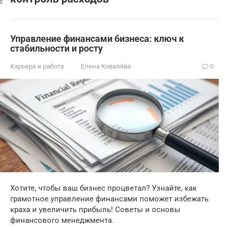
Управление финансами бизнеса: ключ к
стабильности и росту
Карьера и работа
Елена Ковалёва
0
Хотите, чтобы ваш бизнес процветал? Узнайте, как
грамотное управление финансами поможет избежать
краха и увеличить прибыль! Советы и основы
финансового менеджмента.