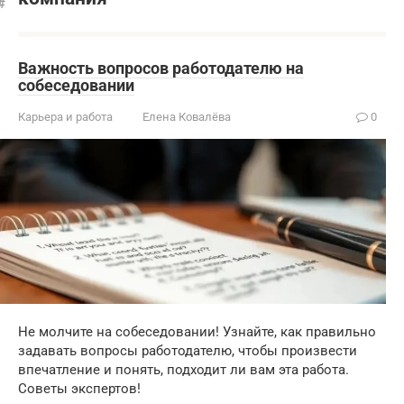
Важность вопросов работодателю на
собеседовании
Карьера и работа
Елена Ковалёва
0
Не молчите на собеседовании! Узнайте, как правильно
задавать вопросы работодателю, чтобы произвести
впечатление и понять, подходит ли вам эта работа.
Советы экспертов!