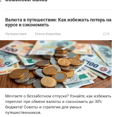
Валюта в путешествии: Как избежать потерь на
курсе и сэкономить
Путешествия
Елена Ковалёва
0
Мечтаете о беззаботном отпуске? Узнайте, как избежать
переплат при обмене валюты и сэкономить до 30%
бюджета! Советы и стратегии для умных
путешественников.