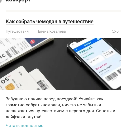
Как собрать чемодан в путешествие
Путешествия
Елена Ковалёва
0
Забудьте о панике перед поездкой! Узнайте, как
грамотно собрать чемодан, ничего не забыть и
наслаждаться путешествием с первого дня. Советы и
лайфхаки внутри!
Читать полностью