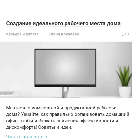
Создание идеального рабочего места дома
Карьера и работа
Елена Ковалёва
0
Мечтаете о комфортной и продуктивной работе из
дома? Узнайте, как правильно организовать домашний
офис, чтобы избежать снижения эффективности и
дискомфорта! Советы и идеи.
Читать полностью