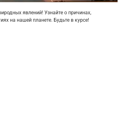
иродных явлений! Узнайте о причинах,
х на нашей планете. Будьте в курсе!