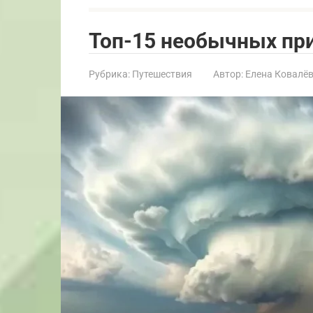
Топ-15 необычных пр
Рубрика:
Путешествия
Автор:
Елена Ковалё