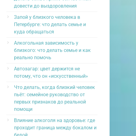
довести до выздоровления
Запой у близкого человека в
Петербурге: что делать семье и
куда обращаться
Алкогольная зависимость у
близкого: что делать семье и как
реально помочь
Автозагар: цвет держится не
потому, что он «искусственный»
Что делать, когда близкий человек
пьёт: семейное руководство от
первых признаков до реальной
помощи
Влияние алкоголя на здоровье: где
проходит граница между бокалом и
бедой