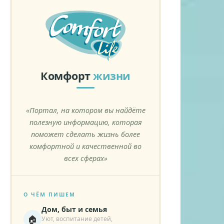
Комфорт
жизни
«Портал, на котором вы найдёте
полезную информацию, которая
поможет сделать жизнь более
комфортной и качественной во
всех сферах»
О ЧЁМ ПИШЕМ
Дом, быт и семья
🏠
Уют, воспитание детей,