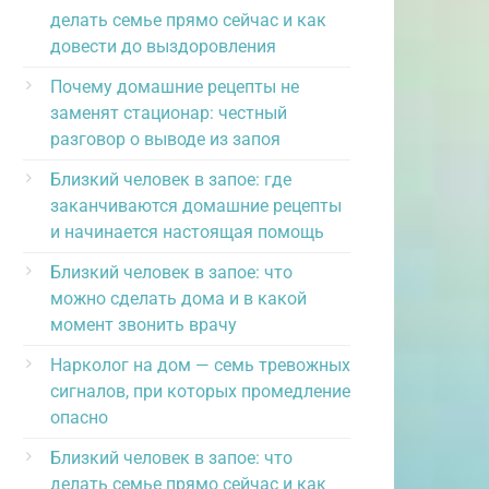
делать семье прямо сейчас и как
довести до выздоровления
Почему домашние рецепты не
заменят стационар: честный
разговор о выводе из запоя
Близкий человек в запое: где
заканчиваются домашние рецепты
и начинается настоящая помощь
Близкий человек в запое: что
можно сделать дома и в какой
момент звонить врачу
Нарколог на дом — семь тревожных
сигналов, при которых промедление
опасно
Близкий человек в запое: что
делать семье прямо сейчас и как