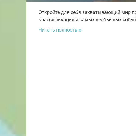
Откройте для себя захватывающий мир пр
классификации и самых необычных события
Читать полностью