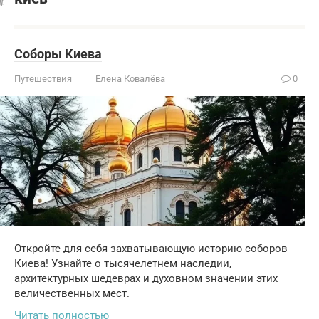
Соборы Киева
Путешествия
Елена Ковалёва
0
Откройте для себя захватывающую историю соборов
Киева! Узнайте о тысячелетнем наследии,
архитектурных шедеврах и духовном значении этих
величественных мест.
Читать полностью