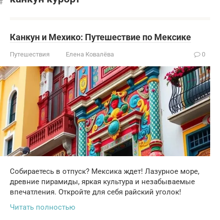
Канкун и Мехико: Путешествие по Мексике
Путешествия
Елена Ковалёва
0
Собираетесь в отпуск? Мексика ждет! Лазурное море,
древние пирамиды, яркая культура и незабываемые
впечатления. Откройте для себя райский уголок!
Читать полностью