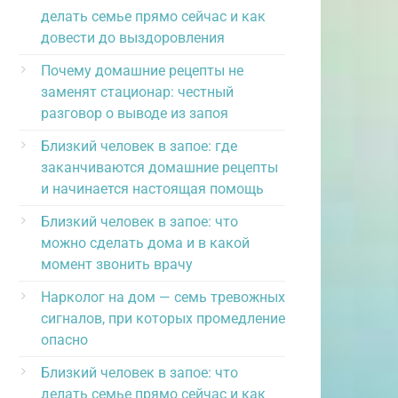
делать семье прямо сейчас и как
довести до выздоровления
Почему домашние рецепты не
заменят стационар: честный
разговор о выводе из запоя
Близкий человек в запое: где
заканчиваются домашние рецепты
и начинается настоящая помощь
Близкий человек в запое: что
можно сделать дома и в какой
момент звонить врачу
Нарколог на дом — семь тревожных
сигналов, при которых промедление
опасно
Близкий человек в запое: что
делать семье прямо сейчас и как