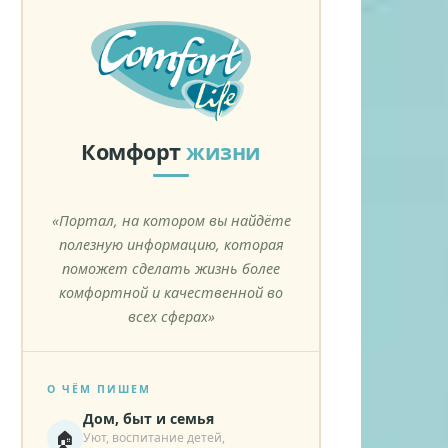
Комфорт
жизни
«Портал, на котором вы найдёте
полезную информацию, которая
поможет сделать жизнь более
комфортной и качественной во
всех сферах»
О ЧЁМ ПИШЕМ
Дом, быт и семья
🏠
Уют, воспитание детей,