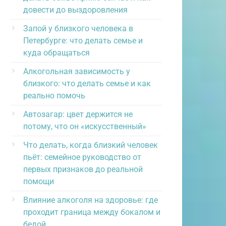
довести до выздоровления
Запой у близкого человека в
Петербурге: что делать семье и
куда обращаться
Алкогольная зависимость у
близкого: что делать семье и как
реально помочь
Автозагар: цвет держится не
потому, что он «искусственный»
Что делать, когда близкий человек
пьёт: семейное руководство от
первых признаков до реальной
помощи
Влияние алкоголя на здоровье: где
проходит граница между бокалом и
бедой