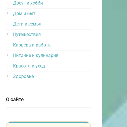
Досуг и хобби
Дом и быт
Дети и семья
Путешествия
Карьера и работа
Питание и кулинария
Красота и уход
Здоровье
О сайте