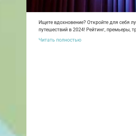
Ищете вдохновение? Откройте для себя л
путешествий в 2024! Рейтинг, премьеры, 
Читать полностью