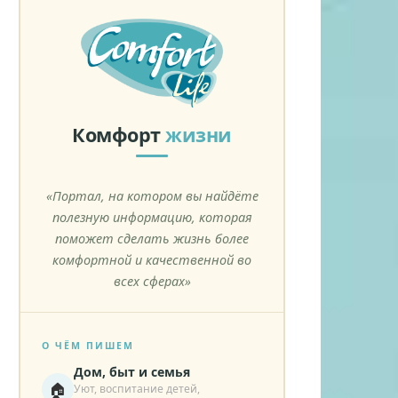
Комфорт
жизни
«Портал, на котором вы найдёте
полезную информацию, которая
поможет сделать жизнь более
комфортной и качественной во
всех сферах»
О ЧЁМ ПИШЕМ
Дом, быт и семья
🏠
Уют, воспитание детей,