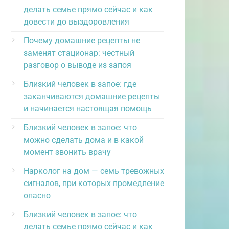
делать семье прямо сейчас и как
довести до выздоровления
Почему домашние рецепты не
заменят стационар: честный
разговор о выводе из запоя
Близкий человек в запое: где
заканчиваются домашние рецепты
и начинается настоящая помощь
Близкий человек в запое: что
можно сделать дома и в какой
момент звонить врачу
Нарколог на дом — семь тревожных
сигналов, при которых промедление
опасно
Близкий человек в запое: что
делать семье прямо сейчас и как