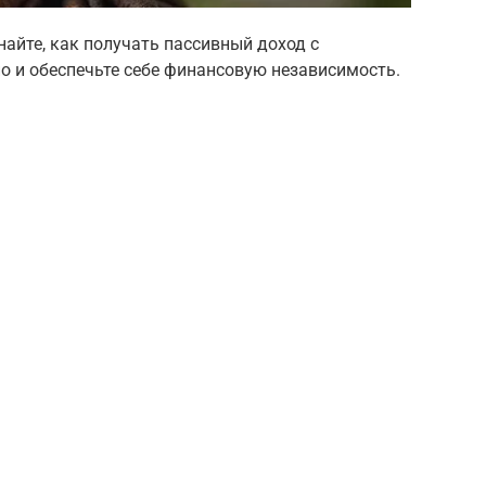
найте, как получать пассивный доход с
о и обеспечьте себе финансовую независимость.