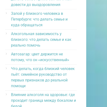
довести до выздоровления
Запой у близкого человека в
Петербурге: что делать семье и
куда обращаться
Алкогольная зависимость у
близкого: что делать семье и как
реально помочь
Автозагар: цвет держится не
потому, что он «искусственный»
Что делать, когда близкий человек
пьёт: семейное руководство от
первых признаков до реальной
помощи
Влияние алкоголя на здоровье: где
проходит граница между бокалом и
бедой