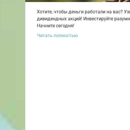
Хотите, чтобы деньги работали на вас? Уз
дивидендных акций! Инвестируйте разумн
Начните сегодня!
Читать полностью