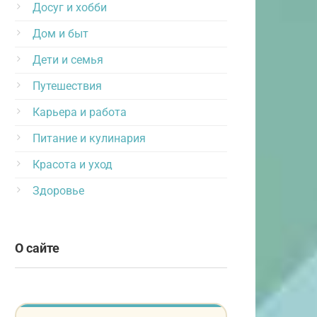
Досуг и хобби
Дом и быт
Дети и семья
Путешествия
Карьера и работа
Питание и кулинария
Красота и уход
Здоровье
О сайте