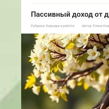
Пассивный доход от 
Рубрика:
Карьера и работа
Автор:
Елена Ко