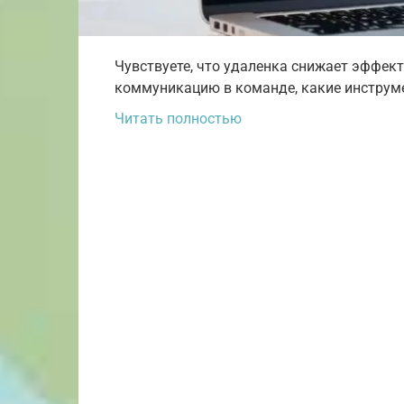
Чувствуете, что удаленка снижает эффект
коммуникацию в команде, какие инструм
Читать полностью