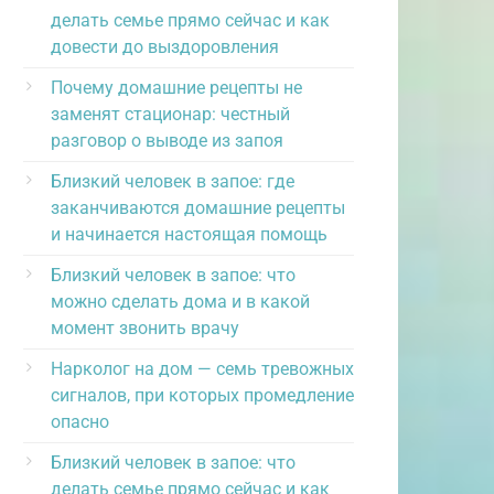
делать семье прямо сейчас и как
довести до выздоровления
Почему домашние рецепты не
заменят стационар: честный
разговор о выводе из запоя
Близкий человек в запое: где
заканчиваются домашние рецепты
и начинается настоящая помощь
Близкий человек в запое: что
можно сделать дома и в какой
момент звонить врачу
Нарколог на дом — семь тревожных
сигналов, при которых промедление
опасно
Близкий человек в запое: что
делать семье прямо сейчас и как