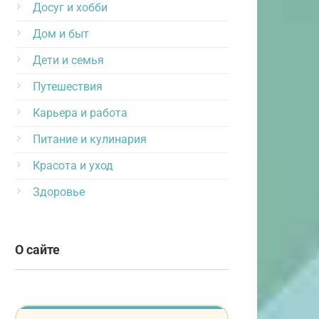
Досуг и хобби
Дом и быт
Дети и семья
Путешествия
Карьера и работа
Питание и кулинария
Красота и уход
Здоровье
О сайте