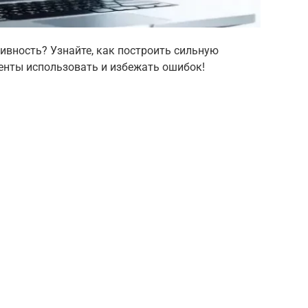
ивность? Узнайте, как построить сильную
енты использовать и избежать ошибок!