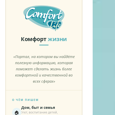
Комфорт
жизни
«Портал, на котором вы найдёте
полезную информацию, которая
поможет сделать жизнь более
комфортной и качественной во
всех сферах»
О ЧЁМ ПИШЕМ
Дом, быт и семья
🏠
Уют, воспитание детей,