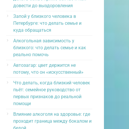
довести до выздоровления
Запой у близкого человека в
Петербурге: что делать семье и
куда обращаться
Алкогольная зависимость у
близкого: что делать семье и как
реально помочь
Автозагар: цвет держится не
потому, что он «искусственный»
Что делать, когда близкий человек
пьёт: семейное руководство от
первых признаков до реальной
помощи
Влияние алкоголя на здоровье: где
проходит граница между бокалом и
бедой