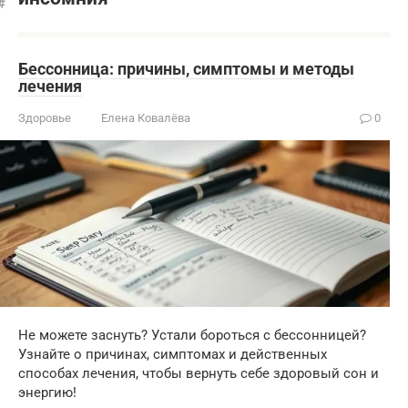
Бессонница: причины, симптомы и методы
лечения
Здоровье
Елена Ковалёва
0
Не можете заснуть? Устали бороться с бессонницей?
Узнайте о причинах, симптомах и действенных
способах лечения, чтобы вернуть себе здоровый сон и
энергию!