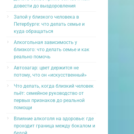
довести до выздоровления
Запой у близкого человека в
Петербурге: что делать семье и
куда обращаться
Алкогольная зависимость у
близкого: что делать семье и как
реально помочь
Автозагар: цвет держится не
потому, что он «искусственный»
Что делать, когда близкий человек
пьёт: семейное руководство от
первых признаков до реальной
помощи
Влияние алкоголя на здоровье: где
проходит граница между бокалом и
бедой