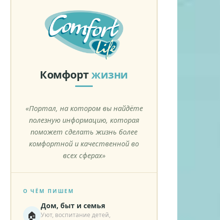
Комфорт
жизни
«Портал, на котором вы найдёте
полезную информацию, которая
поможет сделать жизнь более
комфортной и качественной во
всех сферах»
О ЧЁМ ПИШЕМ
Дом, быт и семья
🏠
Уют, воспитание детей,