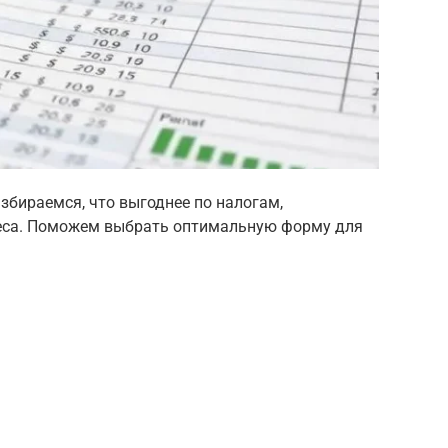
збираемся, что выгоднее по налогам,
неса. Поможем выбрать оптимальную форму для