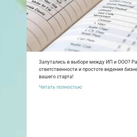
Запутались в выборе между ИП и ООО? Ра
ответственности и простоте ведения биз
вашего старта!
Читать полностью