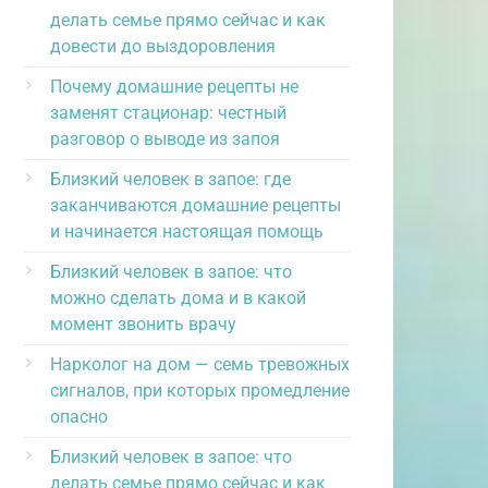
делать семье прямо сейчас и как
довести до выздоровления
Почему домашние рецепты не
заменят стационар: честный
разговор о выводе из запоя
Близкий человек в запое: где
заканчиваются домашние рецепты
и начинается настоящая помощь
Близкий человек в запое: что
можно сделать дома и в какой
момент звонить врачу
Нарколог на дом — семь тревожных
сигналов, при которых промедление
опасно
Близкий человек в запое: что
делать семье прямо сейчас и как