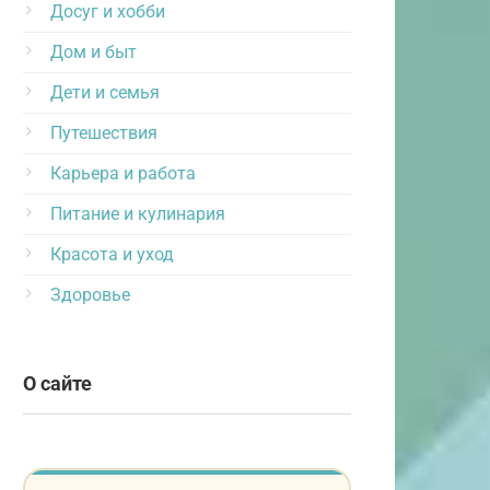
Досуг и хобби
Дом и быт
Дети и семья
Путешествия
Карьера и работа
Питание и кулинария
Красота и уход
Здоровье
О сайте