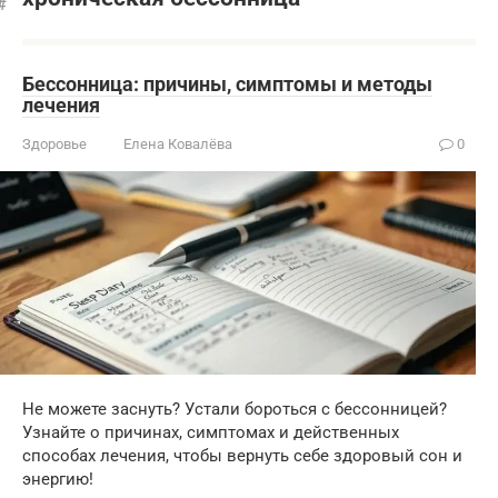
Бессонница: причины, симптомы и методы
лечения
Здоровье
Елена Ковалёва
0
Не можете заснуть? Устали бороться с бессонницей?
Узнайте о причинах, симптомах и действенных
способах лечения, чтобы вернуть себе здоровый сон и
энергию!