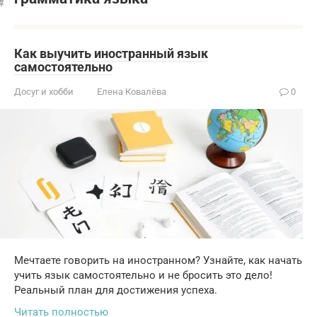
Как выучить иностранный язык
самостоятельно
Досуг и хобби
Елена Ковалёва
0
Мечтаете говорить на иностранном? Узнайте, как начать
учить язык самостоятельно и не бросить это дело!
Реальный план для достижения успеха.
Читать полностью