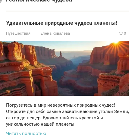
Удивительные природные чудеса планеты!
Путешествия
Елена Ковалёва
0
Погрузитесь в мир невероятных природных чудес!
Откройте для себя самые захватывающие уголки Земли,
от гор до пещер. Вдохновляйтесь красотой и
уникальностью нашей планеты!
Читать полностью