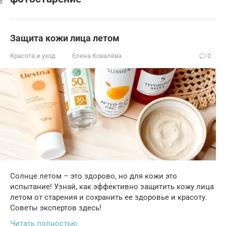
Защита кожи лица летом
Красота и уход
Елена Ковалёва
0
Солнце летом – это здорово, но для кожи это
испытание! Узнай, как эффективно защитить кожу лица
летом от старения и сохранить ее здоровье и красоту.
Советы экспертов здесь!
Читать полностью