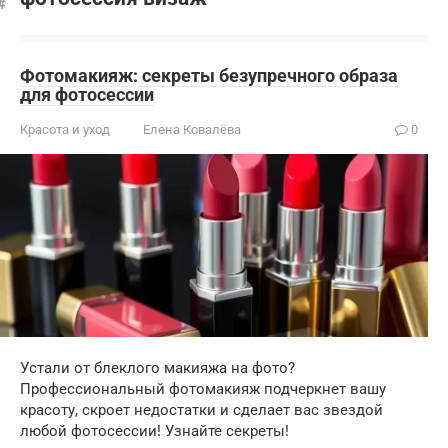
Фотомакияж: секреты безупречного образа
для фотосессии
Красота и уход
Елена Ковалёва
0
Устали от блеклого макияжа на фото?
Профессиональный фотомакияж подчеркнет вашу
красоту, скроет недостатки и сделает вас звездой
любой фотосессии! Узнайте секреты!