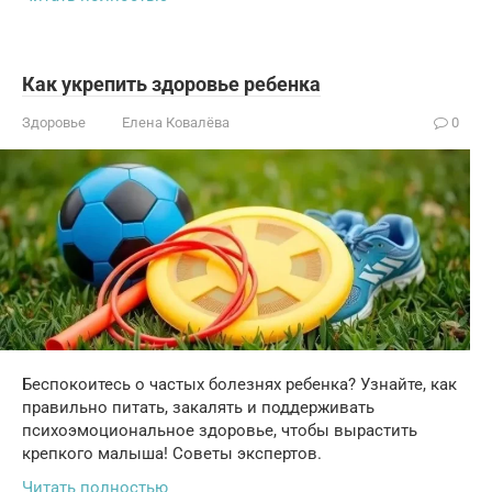
Как укрепить здоровье ребенка
Здоровье
Елена Ковалёва
0
Беспокоитесь о частых болезнях ребенка? Узнайте, как
правильно питать, закалять и поддерживать
психоэмоциональное здоровье, чтобы вырастить
крепкого малыша! Советы экспертов.
Читать полностью