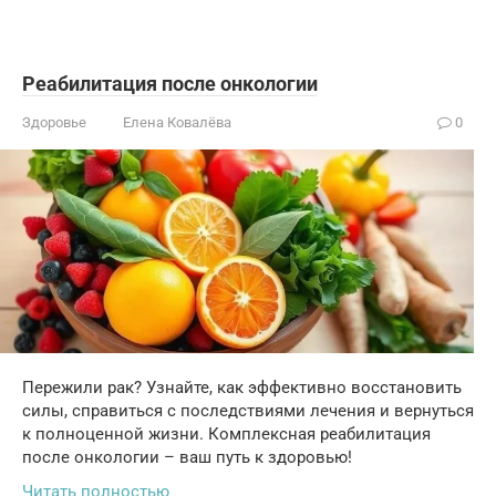
Реабилитация после онкологии
Здоровье
Елена Ковалёва
0
Пережили рак? Узнайте, как эффективно восстановить
силы, справиться с последствиями лечения и вернуться
к полноценной жизни. Комплексная реабилитация
после онкологии – ваш путь к здоровью!
Читать полностью