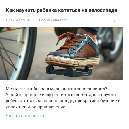
Как научить ребенка кататься на велосипеде
Дети и семья
Елена Ковалёва
0
Мечтаете, чтобы ваш малыш освоил велосипед?
Узнайте простые и эффективные советы, как научить
ребенка кататься на велосипеде, превратив обучение в
увлекательное приключение!
Читать полностью