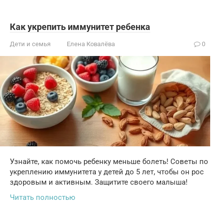
Как укрепить иммунитет ребенка
Дети и семья
Елена Ковалёва
0
Узнайте, как помочь ребенку меньше болеть! Советы по
укреплению иммунитета у детей до 5 лет, чтобы он рос
здоровым и активным. Защитите своего малыша!
Читать полностью