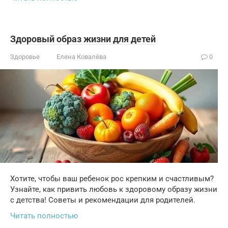
Здоровый образ жизни для детей
Здоровье
Елена Ковалёва
0
Хотите, чтобы ваш ребенок рос крепким и счастливым?
Узнайте, как привить любовь к здоровому образу жизни
с детства! Советы и рекомендации для родителей.
Читать полностью