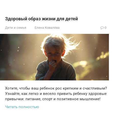
Здоровый образ жизни для детей
Дети и семья
Елена Ковалёва
0
Хотите, чтобы ваш ребенок рос крепким и счастливым?
Узнайте, как легко и весело привить ребенку здоровые
привычки: питание, спорт и позитивное мышление!
Читать полностью