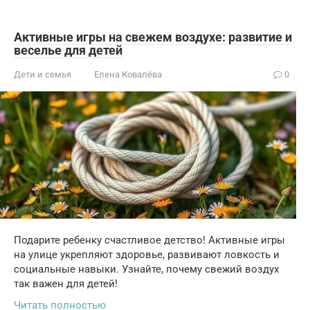
Активные игры на свежем воздухе: развитие и
веселье для детей
Дети и семья
Елена Ковалёва
0
Подарите ребенку счастливое детство! Активные игры
на улице укрепляют здоровье, развивают ловкость и
социальные навыки. Узнайте, почему свежий воздух
так важен для детей!
Читать полностью