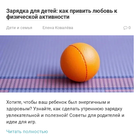
Зарядка для детей: как привить любовь к
физической активности
Дети и семья
Елена Ковалёва
0
Хотите, чтобы ваш ребенок был энергичным и
здоровым? Узнайте, как сделать утреннюю зарядку
увлекательной и полезной! Советы для родителей и
идеи для игр.
Читать полностью