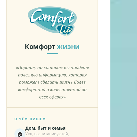
Комфорт
жизни
«Портал, на котором вы найдёте
полезную информацию, которая
поможет сделать жизнь более
комфортной и качественной во
всех сферах»
О ЧЁМ ПИШЕМ
Дом, быт и семья
🏠
Уют, воспитание детей,