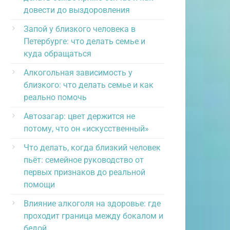
довести до выздоровления
Запой у близкого человека в
Петербурге: что делать семье и
куда обращаться
Алкогольная зависимость у
близкого: что делать семье и как
реально помочь
Автозагар: цвет держится не
потому, что он «искусственный»
Что делать, когда близкий человек
пьёт: семейное руководство от
первых признаков до реальной
помощи
Влияние алкоголя на здоровье: где
проходит граница между бокалом и
бедой