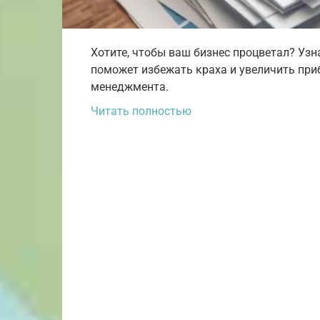
Хотите, чтобы ваш бизнес процветал? Узн
поможет избежать краха и увеличить при
менеджмента.
Читать полностью