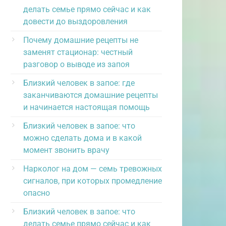
делать семье прямо сейчас и как
довести до выздоровления
Почему домашние рецепты не
заменят стационар: честный
разговор о выводе из запоя
Близкий человек в запое: где
заканчиваются домашние рецепты
и начинается настоящая помощь
Близкий человек в запое: что
можно сделать дома и в какой
момент звонить врачу
Нарколог на дом — семь тревожных
сигналов, при которых промедление
опасно
Близкий человек в запое: что
делать семье прямо сейчас и как