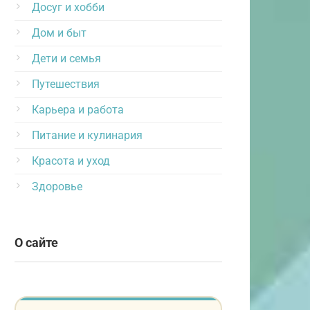
Досуг и хобби
Дом и быт
Дети и семья
Путешествия
Карьера и работа
Питание и кулинария
Красота и уход
Здоровье
О сайте