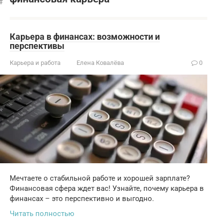
Карьера в финансах: возможности и
перспективы
Карьера и работа
Елена Ковалёва
0
Мечтаете о стабильной работе и хорошей зарплате?
Финансовая сфера ждет вас! Узнайте, почему карьера в
финансах – это перспективно и выгодно.
Читать полностью