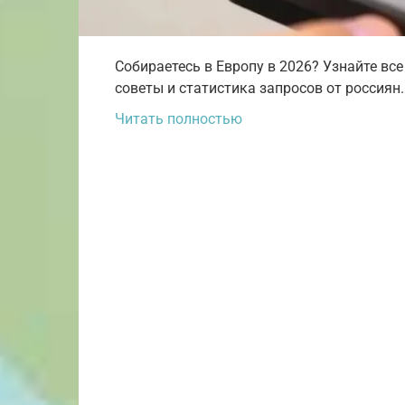
Собираетесь в Европу в 2026? Узнайте все
советы и статистика запросов от россиян.
Читать полностью