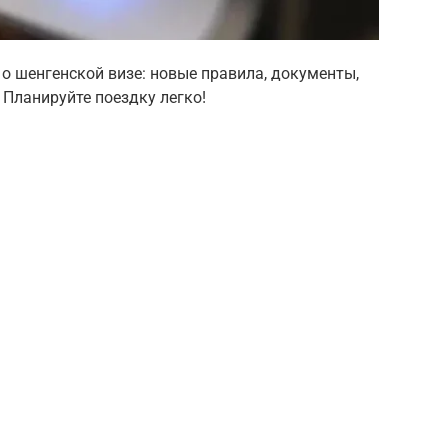
 о шенгенской визе: новые правила, документы,
 Планируйте поездку легко!