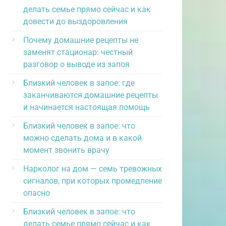
делать семье прямо сейчас и как
довести до выздоровления
Почему домашние рецепты не
заменят стационар: честный
разговор о выводе из запоя
Близкий человек в запое: где
заканчиваются домашние рецепты
и начинается настоящая помощь
Близкий человек в запое: что
можно сделать дома и в какой
момент звонить врачу
Нарколог на дом — семь тревожных
сигналов, при которых промедление
опасно
Близкий человек в запое: что
делать семье прямо сейчас и как