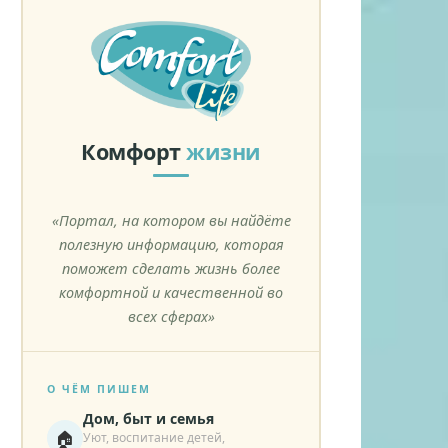
Комфорт
жизни
«Портал, на котором вы найдёте
полезную информацию, которая
поможет сделать жизнь более
комфортной и качественной во
всех сферах»
О ЧЁМ ПИШЕМ
Дом, быт и семья
🏠
Уют, воспитание детей,