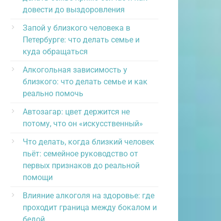
довести до выздоровления
Запой у близкого человека в
Петербурге: что делать семье и
куда обращаться
Алкогольная зависимость у
близкого: что делать семье и как
реально помочь
Автозагар: цвет держится не
потому, что он «искусственный»
Что делать, когда близкий человек
пьёт: семейное руководство от
первых признаков до реальной
помощи
Влияние алкоголя на здоровье: где
проходит граница между бокалом и
бедой