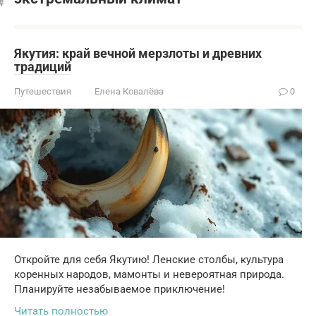
Якутия: край вечной мерзлоты и древних
традиций
Путешествия
Елена Ковалёва
0
Откройте для себя Якутию! Ленские столбы, культура
коренных народов, мамонты и невероятная природа.
Планируйте незабываемое приключение!
Читать полностью