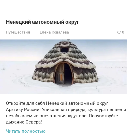
Ненецкий автономный округ
Путешествия
Елена Ковалёва
0
Откройте для себя Ненецкий автономный округ –
Арктику России! Уникальная природа, культура ненцев и
незабываемые впечатления ждут вас. Почувствуйте
дыхание Севера!
Читать полностью