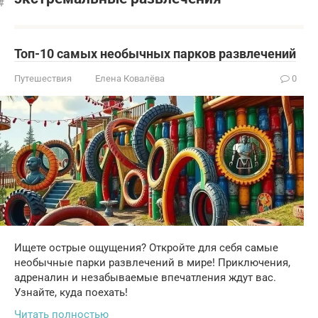
Топ-10 самых необычных парков развлечений
Путешествия
Елена Ковалёва
0
Ищете острые ощущения? Откройте для себя самые
необычные парки развлечений в мире! Приключения,
адреналин и незабываемые впечатления ждут вас.
Узнайте, куда поехать!
Читать полностью