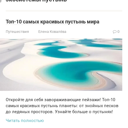
Топ-10 самых красивых пустынь мира
Путешествия
Елена Ковалёва
0
Откройте для себя завораживающие пейзажи! Топ-10
самых красивых пустынь планеты: от знойных песков
до ледяных просторов. Узнайте больше о пустынях!
Читать полностью